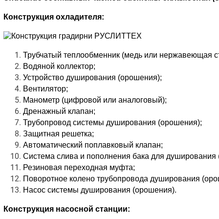
Конструкция охладителя:
Трубчатый теплообменник (медь или нержавеющая ст
Водяной коллектор;
Устройство душирования (орошения);
Вентилятор;
Манометр (цифровой или аналоговый);
Дренажный клапан;
Трубопровод системы душирования (орошения);
Защитная решетка;
Автоматический поплавковый клапан;
Система слива и пополнения бака для душирования 
Резиновая переходная муфта;
Поворотное колено трубопровода душирования (оро
Насос системы душирования (орошения).
Конструкция насосной станции: