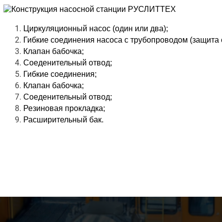
Циркуляционный насос (один или два);
Гибкие соединения насоса с трубопроводом (защита 
Клапан бабочка;
Соеденительный отвод;
Гибкие соединения;
Клапан бабочка;
Соеденительный отвод;
Резиновая прокладка;
Расширительный бак.