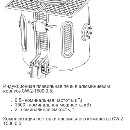
Индукционная плавильная печь в алюминиевом
корпусе GW-2-1500-0.5:
0.5 - номинальная частота, кГц
1500 - номинальная мощность, кВт
2 - номинальная ёмкость, т
Комплектация поставки плавильного комплекса GW-2-
1500-0.5: