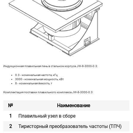
Индукционная плавильная печь в стальном корпусе JW-8-3000-0.3:
0.3 - номинальная частота, кГц
3000 - номинальная мощность, кВт
8 - номинальная ёмкость, т
Комплектация поставки плавильного комплекса JW-8-3000-0.3:
№
Наименование
1
Плавильный узел в сборе
2
Тиристорный преобразователь частоты (ТПЧ)