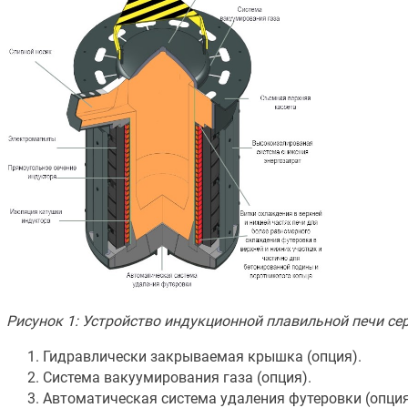
Рисунок 1: Устройство индукционной плавильной печи се
Гидравлически закрываемая крышка (опция).
Система вакуумирования газа (опция).
Автоматическая система удаления футеровки (опция