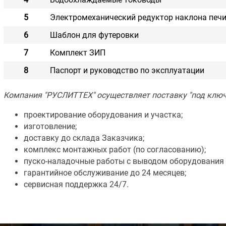
5
Электромеханический редуктор наклона печ
6
Шаблон для футеровки
7
Комплект ЗИП
8
Паспорт и руководство по эксплуатации
Компания "РУСЛИТТЕХ" осуществляет поставку "под ключ
проектирование оборудования и участка;
изготовление;
доставку до склада Заказчика;
комплекс монтажных работ (по согласованию);
пуско-наладочные работы с выводом оборудования
гарантийное обслуживание до 24 месяцев;
сервисная поддержка 24/7.