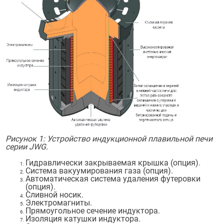
Рисунок 1: Устройство индукционной плавильной печи
серии JWG.
Гидравлически закрываемая крышка (опция).
Система вакуумирования газа (опция).
Автоматическая система удаления футеровки
(опция).
Сливной носик.
Электромагниты.
Прямоугольное сечение индуктора.
Изоляция катушки индуктора.