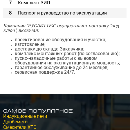
7
Комплект ЗИП
8
Паспорт и руководство по эксплуатации
Компания "РУСЛИТТЕХ" осуществляет поставку "под
ключ", включая:
проектирование оборудования и участка;
изготовление;
доставку до склада Заказчика;
комплекс монтажных работ (по согласованию);
пуско-наладочные работы с выводом
оборудования на эксплуатационную мощность;
гарантийное обслуживание до 24 месяцев;
сервисная поддержка 24/7.
Самое популярное:
Индукционные печи
Дробеметы
Смесители ХТС