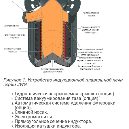
Рисунок 1: Устройство индукционной плавильной печи
серии JWG.
Гидравлически закрываемая крышка (опция).
Система вакуумирования газа (опция).
Автоматическая система удаления футеровки
(опция).
Сливной носик.
Электромагниты.
Прямоугольное сечение индуктора.
Изоляция катушки индуктора.