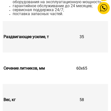
оборудования на эксплуатационную мощность;
гарантийное обслуживание до 24 месяцев;
сервисная поддержка 24/7;
поставка запасных частей.
Раздвигающее усилие, т
35
Сечение литников, мм
60х65
Вес, кг
58