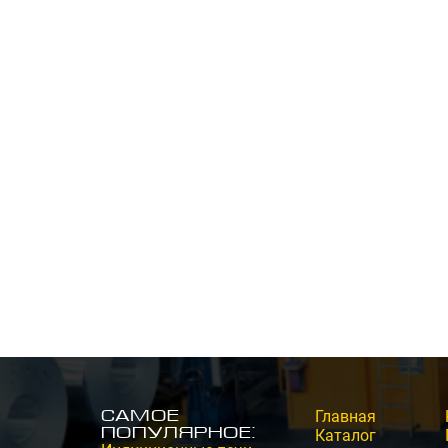
Самое
Главная
популярное:
Каталог